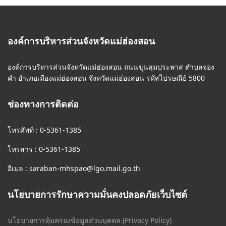
องค์การบริหารส่วนจังหวัดแม่ฮ่องสอน
องค์การบริหารส่วนจังหวัดแม่ฮ่องสอน ถนนขุนลุมประพาส ตำบลจอง
คำ อำเภอเมืองแม่ฮ่องสอน จังหวัดแม่ฮ่องสอน รหัสไปรษณีย์ 5800
ช่องทางการติดต่อ
โทรศัพท์ : 0-5361-1385
โทรสาร : 0-5361-1385
อีเมล :
saraban-mhspao@lgo.mail.go.th
นโยบายการรักษาความมั่นคงปลอดภัยเว็บไซต์
นโยบายการคุ้มครองข้อมูลส่วนบุคคล (Privacy Policy)