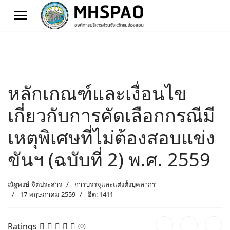
หลักเกณฑ์และเงื่อนไข
เกี่ยวกับการคัดเลือกกรณีมี
เหตุพิเศษที่ไม่ต้องสอบแข่ง
ขันฯ (ฉบับที่ 2) พ.ศ. 2559
ณัฐพงษ์ จิตประสาร
การบรรจุและแต่งตั้งบุคลากร
17 พฤษภาคม 2559
ฮิต: 1411
Ratings
(0)