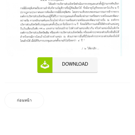
ก่อนหน้า