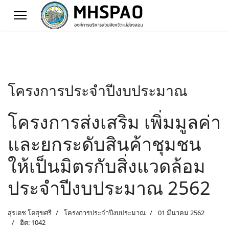
โครงการประจำปีงบประมาณ
โครงการส่งเสริม เพิ่มมูลค่า
และยกระดับสินค้าชุมชน
ให้เป็นมิตรกับสิ่งแวดล้อม
ประจำปีงบประมาณ 2562
สุรเดช โตสุขศรี
โครงการประจำปีงบประมาณ
01 มีนาคม 2562
ฮิต: 1042