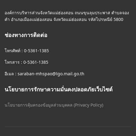
องค์การบริหารส่วนจังหวัดแม่ฮ่องสอน ถนนขุนลุมประพาส ตำบลจอง
คำ อำเภอเมืองแม่ฮ่องสอน จังหวัดแม่ฮ่องสอน รหัสไปรษณีย์ 5800
ช่องทางการติดต่อ
โทรศัพท์ : 0-5361-1385
โทรสาร : 0-5361-1385
อีเมล :
saraban-mhspao@lgo.mail.go.th
นโยบายการรักษาความมั่นคงปลอดภัยเว็บไซต์
นโยบายการคุ้มครองข้อมูลส่วนบุคคล (Privacy Policy)