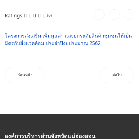
Ratings
(0)
โครงการส่งเสริม เพิ่มมูลค่า และยกระดับสินค้าชุมชนให้เป็น
มิตรกับสิ่งแวดล้อม ประจำปีงบประมาณ 2562
ก่อนหน้า
ต่อไป
องค์การบริหารส่วนจังหวัดแม่ฮ่องสอน