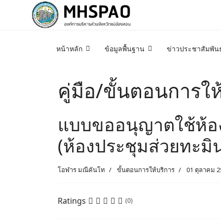
หน้าหลัก
ข้อมูลพื้นฐาน
ข่าวประชาสัมพันธ
คู่มือ/ขั้นตอนการให
แบบขออนุญาตใช้ห้อง
(ห้องประชุมส่วยทะมิ
โอฬาร มณีคันโท
ขั้นตอนการให้บริการ
01 ตุลาคม 2
Ratings
(0)