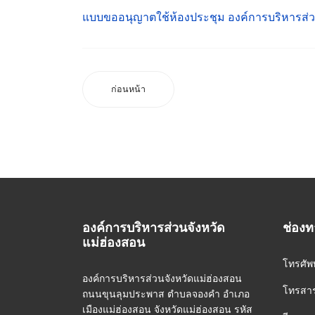
แบบขออนุญาตใช้ห้องประชุม องค์การบริหารส่วน
ก่อนหน้า
องค์การบริหารส่วนจังหวัด
ช่องท
แม่ฮ่องสอน
โทรศัพ
องค์การบริหารส่วนจังหวัดแม่ฮ่องสอน
โทรสาร
ถนนขุนลุมประพาส ตำบลจองคำ อำเภอ
เมืองแม่ฮ่องสอน จังหวัดแม่ฮ่องสอน รหัส