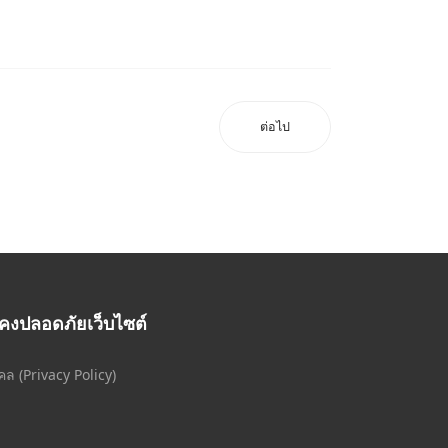
ต่อไป
คงปลอดภัยเว็บไซต์
ล (Privacy Policy)