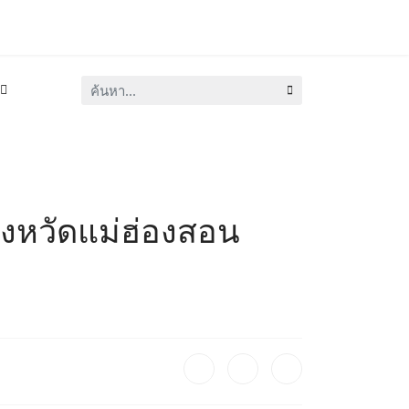
ค้นหา...
งหวัดแม่ฮ่องสอน