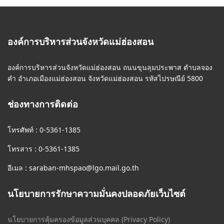
องค์การบริหารส่วนจังหวัดแม่ฮ่องสอน
องค์การบริหารส่วนจังหวัดแม่ฮ่องสอน ถนนขุนลุมประพาส ตำบลจอง
คำ อำเภอเมืองแม่ฮ่องสอน จังหวัดแม่ฮ่องสอน รหัสไปรษณีย์ 5800
ช่องทางการติดต่อ
โทรศัพท์ : 0-5361-1385
โทรสาร : 0-5361-1385
อีเมล :
saraban-mhspao@lgo.mail.go.th
นโยบายการรักษาความมั่นคงปลอดภัยเว็บไซต์
นโยบายการคุ้มครองข้อมูลส่วนบุคคล (Privacy Policy)