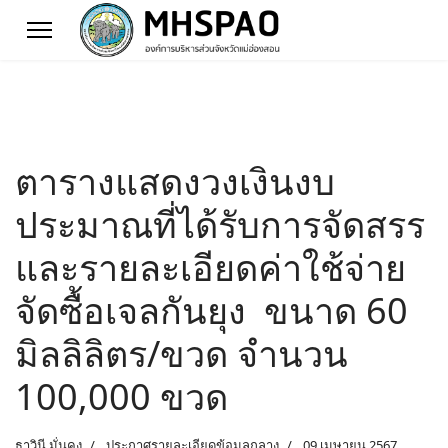
ตารางแสดงวงเงินงบ
ประมาณที่ได้รับการจัดสรร
และรายละเอียดค่าใช้จ่าย
จัดซื้อเจลกันยุง ขนาด 60
มิลลิลิตร/ขวด จำนวน
100,000 ขวด
ธาวินี มั่นคง
ประกาศรายละเอียดข้อมูลกลาง
09 เมษายน 2567