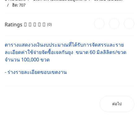
ฮิต: 707
Ratings
(0)
ตารางแสดงวงเงินงบประมาณที่ได้รับการจัดสรรและราย
ละเอียดค่าใช้จ่ายจัดซื้อเจลกันยุง ขนาด 60 มิลลิลิตร/ขวด
จำนวน 100,000 ขวด
- ร่างรายละเอียดขอบเขตงาน
ต่อไป