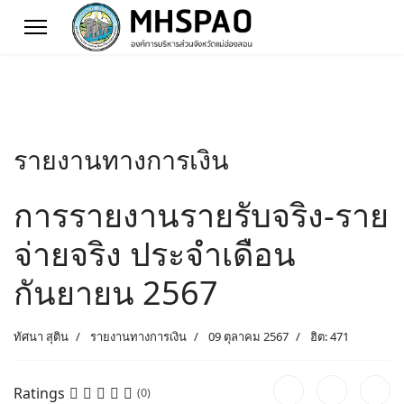
รายงานทางการเงิน
การรายงานรายรับจริง-ราย
จ่ายจริง ประจำเดือน
กันยายน 2567
ทัศนา สุติน
รายงานทางการเงิน
09 ตุลาคม 2567
ฮิต: 471
Ratings
(0)