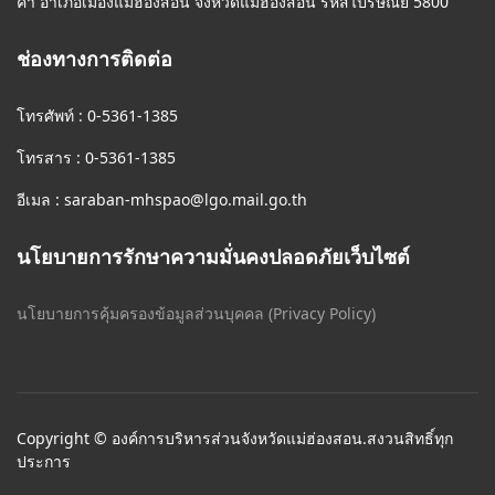
คำ อำเภอเมืองแม่ฮ่องสอน จังหวัดแม่ฮ่องสอน รหัสไปรษณีย์ 5800
ช่องทางการติดต่อ
โทรศัพท์ : 0-5361-1385
โทรสาร : 0-5361-1385
อีเมล :
saraban-mhspao@lgo.mail.go.th
นโยบายการรักษาความมั่นคงปลอดภัยเว็บไซต์
นโยบายการคุ้มครองข้อมูลส่วนบุคคล (Privacy Policy)
Copyright © องค์การบริหารส่วนจังหวัดแม่ฮ่องสอน.สงวนสิทธิ์ทุก
ประการ