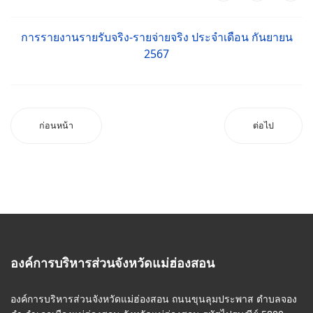
การรายงานรายรับจริง-รายจ่ายจริง ประจำเดือน กันยายน
2567
ก่อนหน้า
ต่อไป
องค์การบริหารส่วนจังหวัดแม่ฮ่องสอน
องค์การบริหารส่วนจังหวัดแม่ฮ่องสอน ถนนขุนลุมประพาส ตำบลจอง