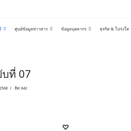
์
ศูนย์ข้อมูลข่าวสาร
ข้อมูลบุคลากร
สุจริต & โปร่งใส
ับที่ 07
2568
ฮิต: 642
♡