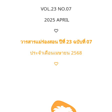
VOL.23 NO.07
2025 APRIL
♡
วารสารแม่ร่องสอน ปีที่ 23 ฉบับที่ 07
ประจำเดือนเมษายน 2568
♡