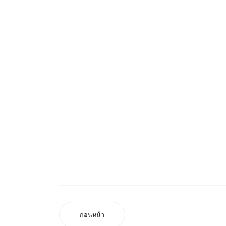
ก่อนหน้า