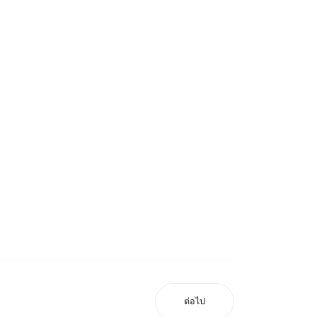
ต่อไป