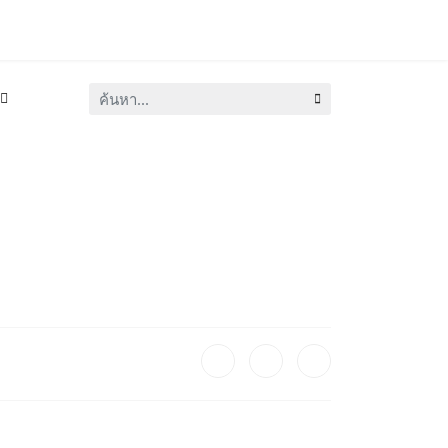
ค้นหา...