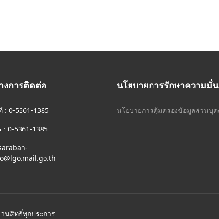
างการติดต่อ
นโยบายการรักษาความมั่น
ท์ : 0-5361-1385
นโยบายการคุ้มครองข้อมูลส่วนบุคค
 : 0-5361-1385
saraban-
@lgo.mail.go.th
วนสิทธิ์ทุกประการ