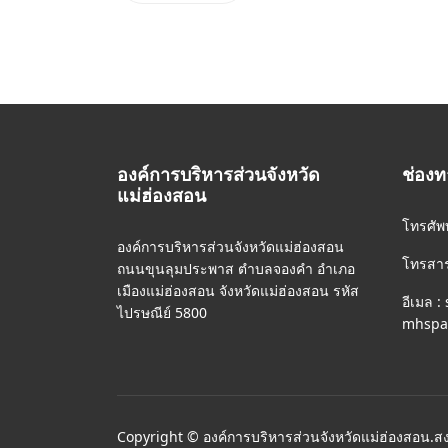
องค์การบริหารส่วนจังหวัด
ช่องท
แม่ฮ่องสอน
โทรศัพ
องค์การบริหารส่วนจังหวัดแม่ฮ่องสอน
โทรสาร
ถนนขุนลุมประพาส ตำบลจองคำ อำเภอ
เมืองแม่ฮ่องสอน จังหวัดแม่ฮ่องสอน รหัส
อีเมล :
ไปรษณีย์ 5800
mhspao
Copyright © องค์การบริหารส่วนจังหวัดแม่ฮ่องสอน.สง