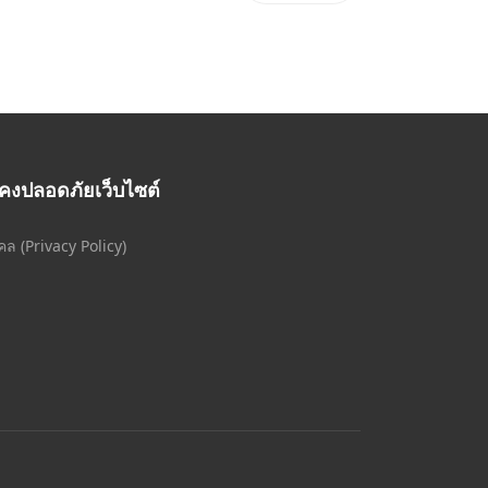
คงปลอดภัยเว็บไซต์
ล (Privacy Policy)