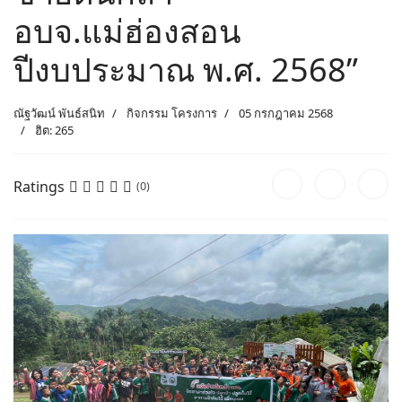
อบจ.แม่ฮ่องสอน
ปีงบประมาณ พ.ศ. 2568”
ณัฐวัฒน์ พันธ์สนิท
กิจกรรม โครงการ
05 กรกฎาคม 2568
ฮิต: 265
Ratings
(0)