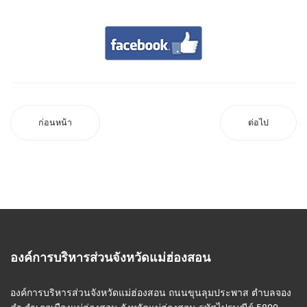
ก่อนหน้า
ต่อไป
องค์การบริหารส่วนจังหวัดแม่ฮ่องสอน
องค์การบริหารส่วนจังหวัดแม่ฮ่องสอน ถนนขุนลุมประพาส ตำบลจอง