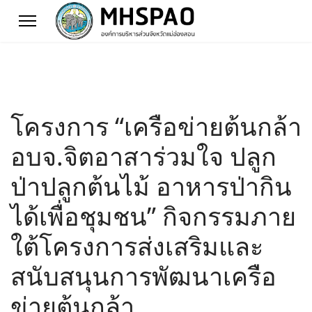
โครงการ “เครือข่ายต้นกล้า
อบจ.จิตอาสาร่วมใจ ปลูก
ป่าปลูกต้นไม้ อาหารป่ากิน
ได้เพื่อชุมชน” กิจกรรมภาย
ใต้โครงการส่งเสริมและ
สนับสนุนการพัฒนาเครือ
ข่ายต้นกล้า