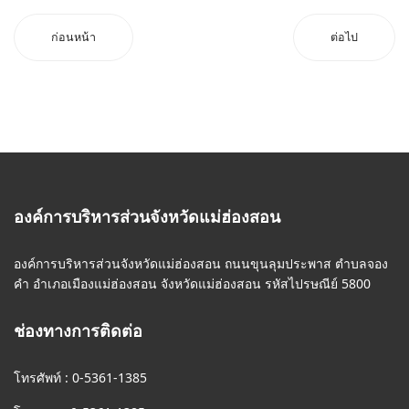
ก่อนหน้า
ต่อไป
องค์การบริหารส่วนจังหวัดแม่ฮ่องสอน
องค์การบริหารส่วนจังหวัดแม่ฮ่องสอน ถนนขุนลุมประพาส ตำบลจอง
คำ อำเภอเมืองแม่ฮ่องสอน จังหวัดแม่ฮ่องสอน รหัสไปรษณีย์ 5800
ช่องทางการติดต่อ
โทรศัพท์ : 0-5361-1385