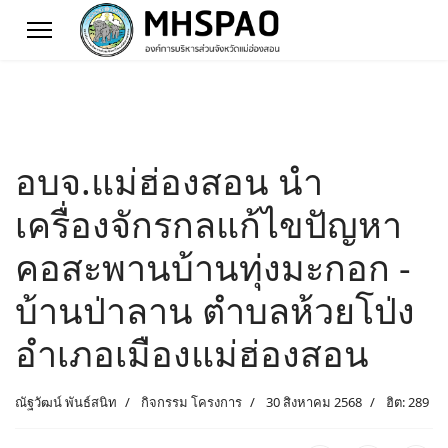
อบจ.แม่ฮ่องสอน นำ
เครื่องจักรกลแก้ไขปัญหา
คอสะพานบ้านทุ่งมะกอก -
บ้านป่าลาน ตำบลห้วยโป่ง
อำเภอเมืองแม่ฮ่องสอน
ณัฐวัฒน์ พันธ์สนิท
กิจกรรม โครงการ
30 สิงหาคม 2568
ฮิต: 289