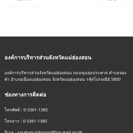
องค์การบริหารส่วนจังหวัดแม่ฮ่องสอน
องค์การบริหารส่วนจังหวัดแม่ฮ่องสอน ถนนขุนลุมประพาส ตำบลจอง
คำ อำเภอเมืองแม่ฮ่องสอน จังหวัดแม่ฮ่องสอน รหัสไปรษณีย์ 5800
ช่องทางการติดต่อ
โทรศัพท์ : 0-5361-1385
โทรสาร : 0-5361-1385
อีเมล :
saraban-mhspao@lgo.mail.go.th