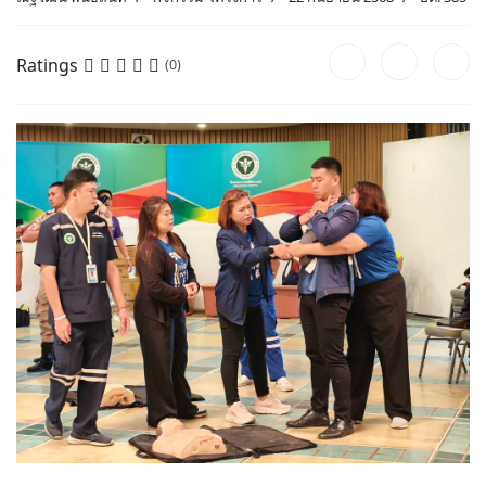
Ratings
(0)