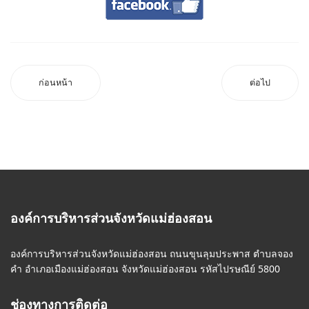
ก่อนหน้า
ต่อไป
องค์การบริหารส่วนจังหวัดแม่ฮ่องสอน
องค์การบริหารส่วนจังหวัดแม่ฮ่องสอน ถนนขุนลุมประพาส ตำบลจอง
คำ อำเภอเมืองแม่ฮ่องสอน จังหวัดแม่ฮ่องสอน รหัสไปรษณีย์ 5800
ช่องทางการติดต่อ