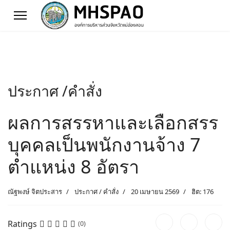
ประกาศ /คำสั่ง
ผลการสรรหาและเลือกสรร
บุคคลเป็นพนักงานจ้าง 7
ตำแหน่ง 8 อัตรา
ณัฐพงษ์ จิตประสาร
ประกาศ / คำสั่ง
20 เมษายน 2569
ฮิต: 176
Ratings
(0)