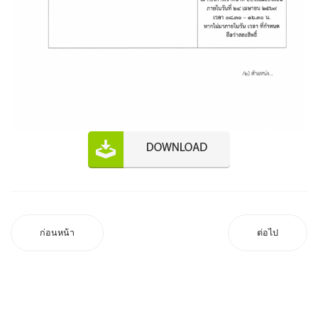
ก่อนหน้า
ต่อไป