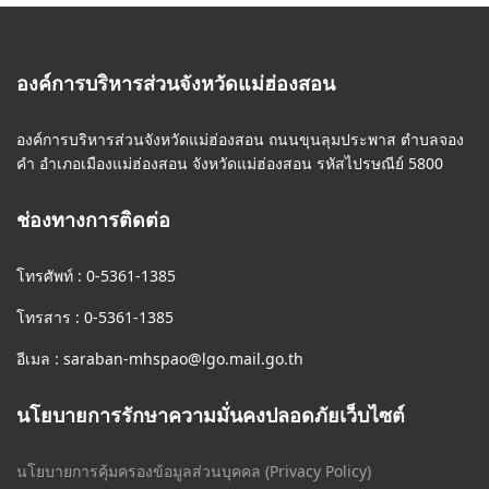
องค์การบริหารส่วนจังหวัดแม่ฮ่องสอน
องค์การบริหารส่วนจังหวัดแม่ฮ่องสอน ถนนขุนลุมประพาส ตำบลจอง
คำ อำเภอเมืองแม่ฮ่องสอน จังหวัดแม่ฮ่องสอน รหัสไปรษณีย์ 5800
ช่องทางการติดต่อ
โทรศัพท์ : 0-5361-1385
โทรสาร : 0-5361-1385
อีเมล :
saraban-mhspao@lgo.mail.go.th
นโยบายการรักษาความมั่นคงปลอดภัยเว็บไซต์
นโยบายการคุ้มครองข้อมูลส่วนบุคคล (Privacy Policy)