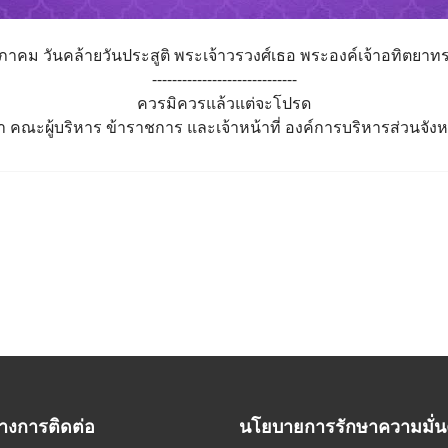
าคม วันคล้ายวันประสูติ พระเจ้าวรวงศ์เธอ พระองค์เจ้าอทิตยาทร
-----------------------------
ควรมิควรแล้วแต่จะโปรด
า คณะผู้บริหาร ข้าราชการ และเจ้าหน้าที่ องค์การบริหารส่วนจัง
างการติดต่อ
นโยบายการรักษาความมั่น