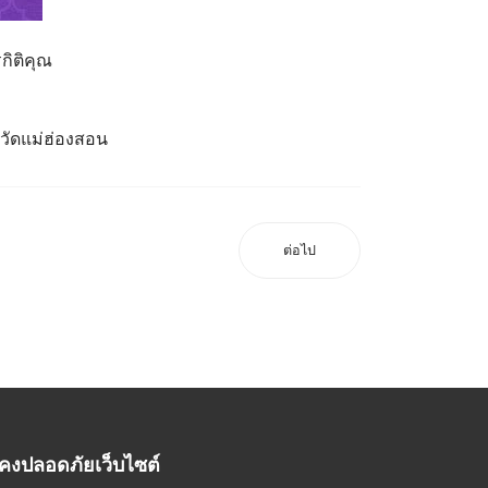
กิติคุณ
หวัดแม่ฮ่องสอน
ต่อไป
คงปลอดภัยเว็บไซต์