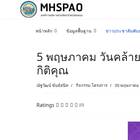
หน้าหลัก
ข้อมูลพื้นฐาน
ข่าวประชาสัมพันธ
5 พฤษภาคม วันคล้ายว
กิติคุณ
ณัฐวัฒน์ พันธ์สนิท
กิจกรรม โครงการ
05 พฤษภาคม 
Ratings
(0)