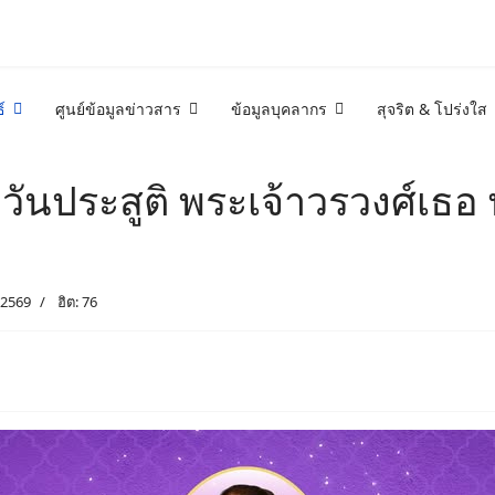
์
ศูนย์ข้อมูลข่าวสาร
ข้อมูลบุคลากร
สุจริต & โปร่งใส
ันประสูติ พระเจ้าวรวงศ์เธอ
2569
ฮิต: 76