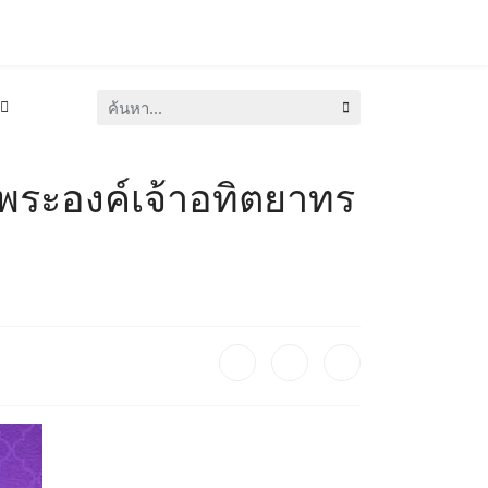
ค้นหา...
 พระองค์เจ้าอทิตยาทร