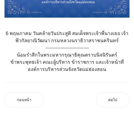
6 พฤษภาคม วันคล้ายวันประสูติ สมเด็จพระเจ้าพี่นางเธอ เจ้า
ฟ้ากัลยาณิวัฒนา กรมหลวงนราธิวาสราชนครินทร์
-----------------------------
น้อมรำลึกในพระมหากรุณาธิคุณตราบนิจนิรันดร์
ข้าพระพุทธเจ้า คณะผู้บริหาร ข้าราชการ และเจ้าหน้าที่
องค์การบริหารส่วนจังหวัดแม่ฮ่องสอน
ก่อนหน้า
ต่อไป