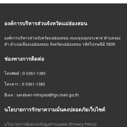
องค์การบริหารส่วนจังหวัดแม่ฮ่องสอน
องค์การบริหารส่วนจังหวัดแม่ฮ่องสอน ถนนขุนลุมประพาส ตำบลจอง
คำ อำเภอเมืองแม่ฮ่องสอน จังหวัดแม่ฮ่องสอน รหัสไปรษณีย์ 5800
ช่องทางการติดต่อ
โทรศัพท์ : 0-5361-1385
โทรสาร : 0-5361-1385
อีเมล :
saraban-mhspao@lgo.mail.go.th
นโยบายการรักษาความมั่นคงปลอดภัยเว็บไซต์
นโยบายการคุ้มครองข้อมูลส่วนบุคคล (Privacy Policy)