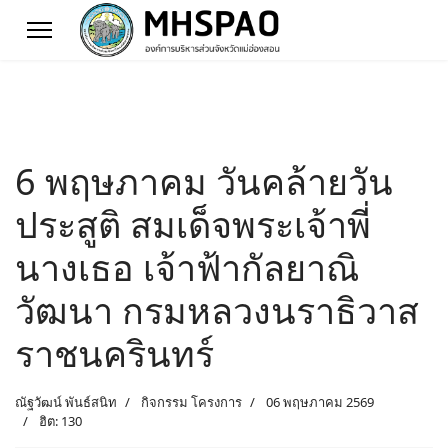
6 พฤษภาคม วันคล้ายวัน
ประสูติ สมเด็จพระเจ้าพี่
นางเธอ เจ้าฟ้ากัลยาณิ
วัฒนา กรมหลวงนราธิวาส
ราชนครินทร์
ณัฐวัฒน์ พันธ์สนิท
กิจกรรม โครงการ
06 พฤษภาคม 2569
ฮิต: 130