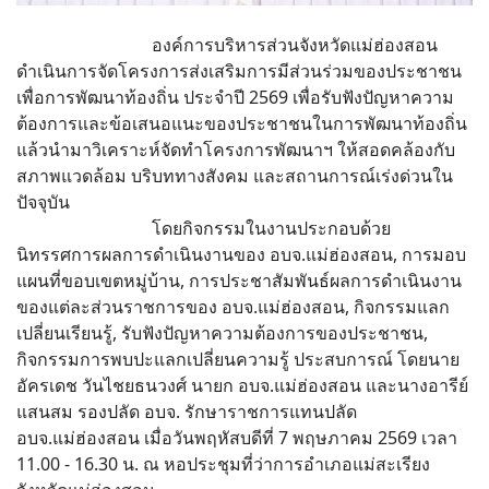
องค์การบริหารส่วนจังหวัดแม่ฮ่องสอน
ดำเนินการจัดโครงการส่งเสริมการมีส่วนร่วมของประชาชน
เพื่อการพัฒนาท้องถิ่น ประจำปี 2569 เพื่อรับฟังปัญหาความ
ต้องการและข้อเสนอแนะของประชาชนในการพัฒนาท้องถิ่น
แล้วนำมาวิเคราะห์จัดทำโครงการพัฒนาฯ ให้สอดคล้องกับ
สภาพแวดล้อม บริบททางสังคม และสถานการณ์เร่งด่วนใน
ปัจจุบัน
โดยกิจกรรมในงานประกอบด้วย
นิทรรศการผลการดำเนินงานของ อบจ.แม่ฮ่องสอน, การมอบ
แผนที่ขอบเขตหมู่บ้าน, การประชาสัมพันธ์ผลการดำเนินงาน
ของแต่ละส่วนราชการของ อบจ.แม่ฮ่องสอน, กิจกรรมแลก
เปลี่ยนเรียนรู้, รับฟังปัญหาความต้องการของประชาชน,
กิจกรรมการพบปะแลกเปลี่ยนความรู้ ประสบการณ์ โดยนาย
อัครเดช วันไชยธนวงศ์ นายก อบจ.แม่ฮ่องสอน และนางอารีย์
แสนสม รองปลัด อบจ. รักษาราชการแทนปลัด
อบจ.แม่ฮ่องสอน เมื่อวันพฤหัสบดีที่ 7 พฤษภาคม 2569 เวลา
11.00 - 16.30 น. ณ หอประชุมที่ว่าการอำเภอแม่สะเรียง