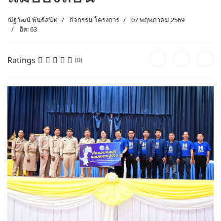
ณัฐวัฒน์ พันธ์สนิท
กิจกรรม โครงการ
07 พฤษภาคม 2569
ฮิต: 63
Ratings
(0)