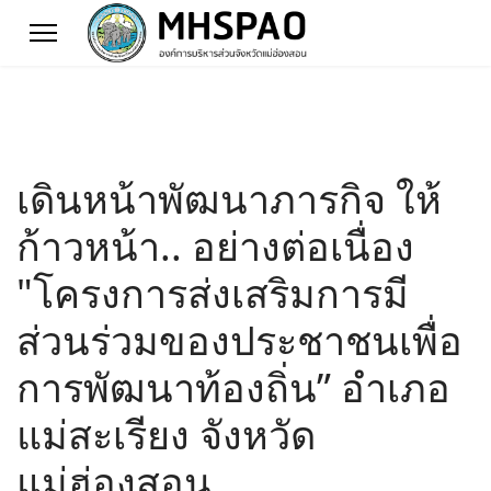
เดินหน้าพัฒนาภารกิจ ให้
ก้าวหน้า.. อย่างต่อเนื่อง
"โครงการส่งเสริมการมี
ส่วนร่วมของประชาชนเพื่อ
การพัฒนาท้องถิ่น” อำเภอ
แม่สะเรียง จังหวัด
แม่ฮ่องสอน