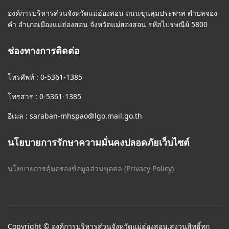
องค์การบริหารส่วนจังหวัดแม่ฮ่องสอน ถนนขุนลุมประพาส ตำบลจอง
คำ อำเภอเมืองแม่ฮ่องสอน จังหวัดแม่ฮ่องสอน รหัสไปรษณีย์ 5800
ช่องทางการติดต่อ
โทรศัพท์ : 0-5361-1385
โทรสาร : 0-5361-1385
อีเมล :
saraban-mhspao@lgo.mail.go.th
นโยบายการรักษาความมั่นคงปลอดภัยเว็บไซต์
นโยบายการคุ้มครองข้อมูลส่วนบุคคล (Privacy Policy)
Copyright © องค์การบริหารส่วนจังหวัดแม่ฮ่องสอน.สงวนสิทธิ์ทุก