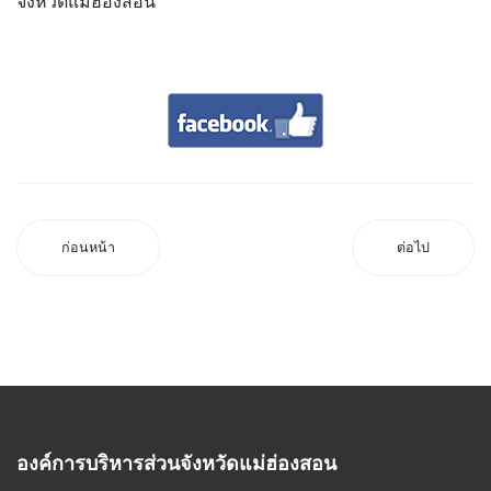
จังหวัดแม่ฮ่องสอน
ก่อนหน้า
ต่อไป
องค์การบริหารส่วนจังหวัดแม่ฮ่องสอน