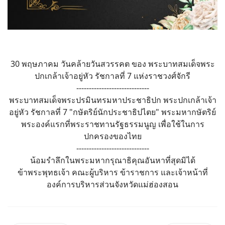
30 พฤษภาคม วันคล้ายวันสวรรคต ของ พระบาทสมเด็จพระ
ปกเกล้าเจ้าอยู่หัว รัชกาลที่ 7 แห่งราชวงศ์จักรี
-----------------------------
พระบาทสมเด็จพระปรมินทรมหาประชาธิปก พระปกเกล้าเจ้า
อยู่หัว รัชกาลที่ 7 "กษัตริย์นักประชาธิปไตย" พระมหากษัตริย์
พระองค์แรกที่พระราชทานรัฐธรรมนูญ เพื่อใช้ในการ
ปกครองของไทย
-----------------------------
น้อมรำลึกในพระมหากรุณาธิคุณอันหาที่สุดมิได้
ข้าพระพุทธเจ้า คณะผู้บริหาร ข้าราชการ และเจ้าหน้าที่
องค์การบริหารส่วนจังหวัดแม่ฮ่องสอน