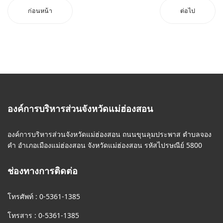
ก่อนหน้า
ต่อไป
องค์การบริหารส่วนจังหวัดแม่ฮ่องสอน
องค์การบริหารส่วนจังหวัดแม่ฮ่องสอน ถนนขุนลุมประพาส ตำบลจอง
คำ อำเภอเมืองแม่ฮ่องสอน จังหวัดแม่ฮ่องสอน รหัสไปรษณีย์ 5800
ช่องทางการติดต่อ
โทรศัพท์ : 0-5361-1385
โทรสาร : 0-5361-1385