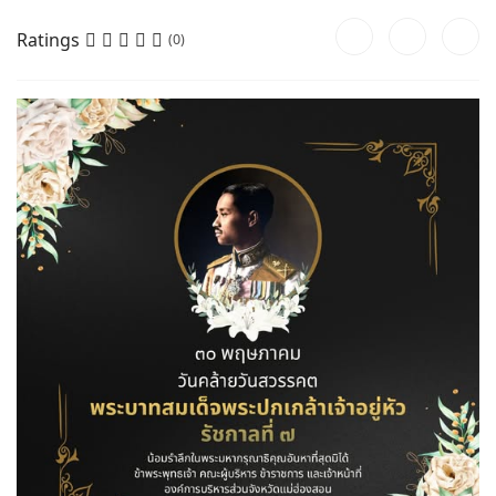
Ratings
(0)