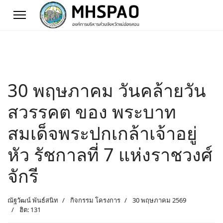
30 พฤษภาคม วันคล้ายวัน
สวรรคต ของ พระบาท
สมเด็จพระปกเกล้าเจ้าอยู่
หัว รัชกาลที่ 7 แห่งราชวงศ์
จักรี
ณัฐวัฒน์ พันธ์สนิท
กิจกรรม โครงการ
30 พฤษภาคม 2569
ฮิต: 131