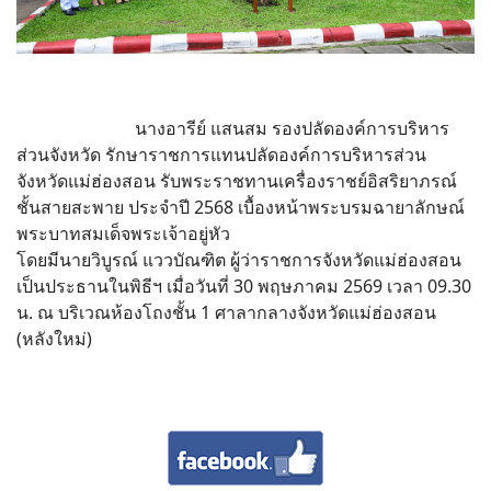
นางอารีย์ แสนสม รองปลัดองค์การบริหาร
ส่วนจังหวัด รักษาราชการแทนปลัดองค์การบริหารส่วน
จังหวัดแม่ฮ่องสอน รับพระราชทานเครื่องราชย์อิสริยาภรณ์
ชั้นสายสะพาย ประจำปี 2568 เบื้องหน้าพระบรมฉายาลักษณ์
พระบาทสมเด็จพระเจ้าอยู่หัว
โดยมีนายวิบูรณ์ แววบัณฑิต ผู้ว่าราชการจังหวัดแม่ฮ่องสอน
เป็นประธานในพิธีฯ เมื่อวันที่ 30 พฤษภาคม 2569 เวลา 09.30
น. ณ บริเวณห้องโถงชั้น 1 ศาลากลางจังหวัดแม่ฮ่องสอน
(หลังใหม่)