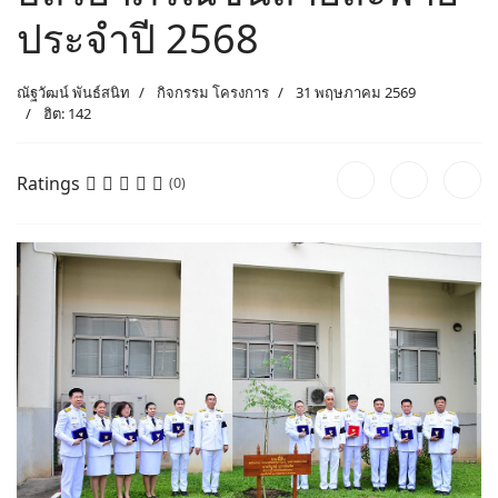
ประจำปี 2568
ณัฐวัฒน์ พันธ์สนิท
กิจกรรม โครงการ
31 พฤษภาคม 2569
ฮิต: 142
Ratings
(0)