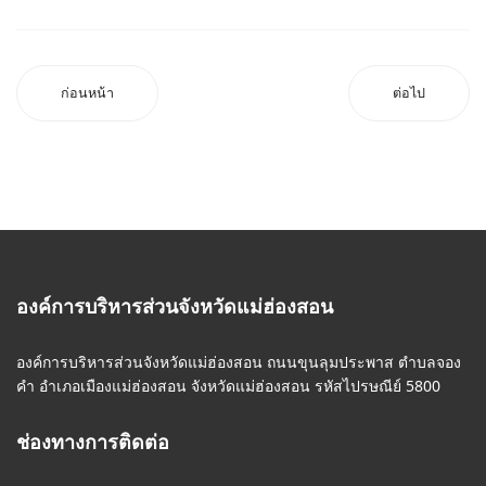
ก่อนหน้า
ต่อไป
องค์การบริหารส่วนจังหวัดแม่ฮ่องสอน
องค์การบริหารส่วนจังหวัดแม่ฮ่องสอน ถนนขุนลุมประพาส ตำบลจอง
คำ อำเภอเมืองแม่ฮ่องสอน จังหวัดแม่ฮ่องสอน รหัสไปรษณีย์ 5800
ช่องทางการติดต่อ