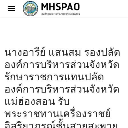
นางอารีย์ แสนสม รองปลัด
องค์การบริหารส่วนจังหวัด
รักษาราชการแทนปลัด
องค์การบริหารส่วนจังหวัด
แม่ฮ่องสอน รับ
พระราชทานเครื่องราชย์
อิสริยาภรณ์ชั้นสายสะพาย