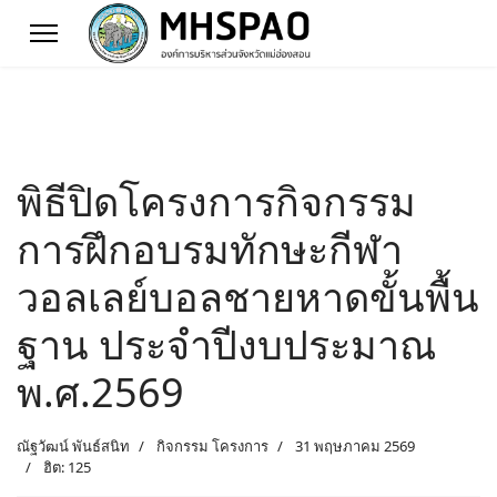
พิธีปิดโครงการกิจกรรม
การฝึกอบรมทักษะกีฬา
วอลเลย์บอลชายหาดขั้นพื้น
ฐาน ประจำปีงบประมาณ
พ.ศ.2569
ณัฐวัฒน์ พันธ์สนิท
กิจกรรม โครงการ
31 พฤษภาคม 2569
ฮิต: 125