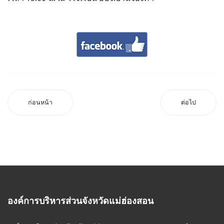
ก่อนหน้า
ต่อไป
องค์การบริหารส่วนจังหวัดแม่ฮ่องสอน