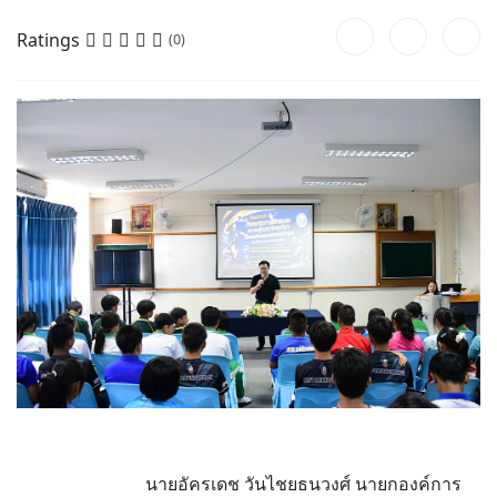
Ratings
(0)
นายอัครเดช วันไชยธนวงศ์ นายกองค์การ