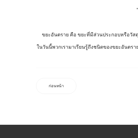
ขยะอันตราย คือ ขยะที่มีส่วนประกอบหรือวัสดุอั
ในวันนี้พวกเรามาเรียนรู้ถึงชนิดของขยะอันต
ก่อนหน้า