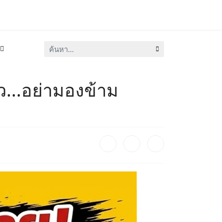
ค้นหา...
...อย่ามองข้าม