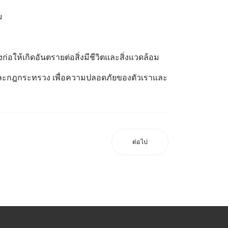
ม
ก่อให้เกิดอันตรายต่อสิ่งมีชีวิตและสิ่งแวดล้อม
ยและกฎกระทรวง เพื่อความปลอดภัยของตัวเราและ
ต่อไป