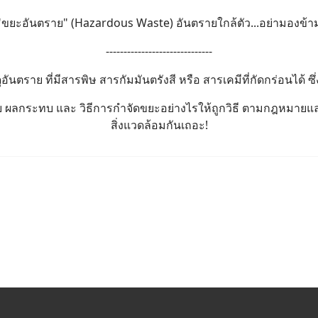
"ขยะอันตราย" (Hazardous Waste) อันตรายใกล้ตัว...อย่ามองข้า
------------------------------
นตราย ที่มีสารพิษ สารกัมมันตรังสี หรือ สารเคมีที่กัดกร่อนได้ ซึ่ง
ราย ผลกระทบ และ วิธีการกำจัดขยะอย่างไรให้ถูกวิธี ตามกฎหมา
สิ่งแวดล้อมกันเถอะ!