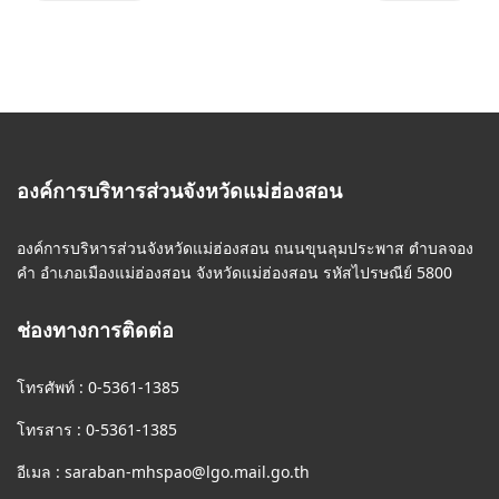
องค์การบริหารส่วนจังหวัดแม่ฮ่องสอน
องค์การบริหารส่วนจังหวัดแม่ฮ่องสอน ถนนขุนลุมประพาส ตำบลจอง
คำ อำเภอเมืองแม่ฮ่องสอน จังหวัดแม่ฮ่องสอน รหัสไปรษณีย์ 5800
ช่องทางการติดต่อ
โทรศัพท์ : 0-5361-1385
โทรสาร : 0-5361-1385
อีเมล :
saraban-mhspao@lgo.mail.go.th