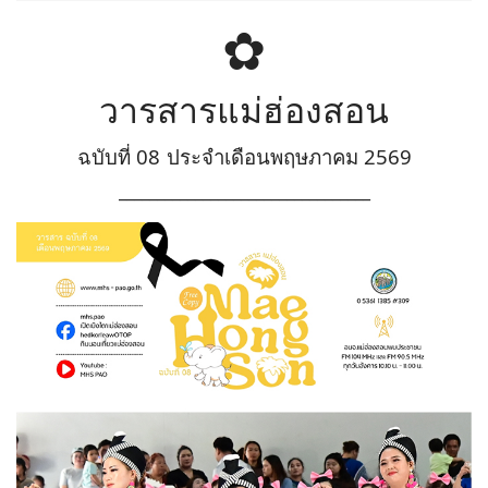
✿
วารสาร
แม่ฮ่องสอน
ฉบับที่ 08
ประจำเดือนพฤษภาคม 2569
_________________________________