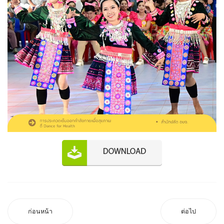
ก่อนหน้า
ต่อไป