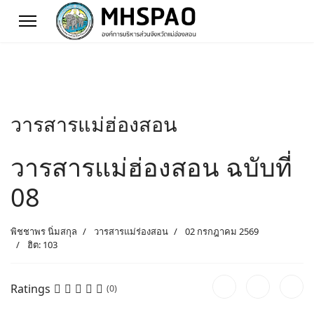
วารสารแม่ฮ่องสอน
วารสารแม่ฮ่องสอน ฉบับที่
08
พิชชาพร นิ่มสกุล
วารสารแม่ร่องสอน
02 กรกฎาคม 2569
ฮิต: 103
Ratings
(0)