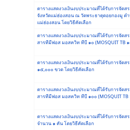
ตารางแสดงวงเงินงบประมาณที่ได้รับการจัดสรรแ
จังหวัดแม่ฮ่องสอน ณ วัดพระธาตุดอยกองมู ต
แม่ฮ่องสอน โดยวิธีคัดเลือก
ตารางแสดงวงเงินงบประมาณที่ได้รับการจัดสรรแ
สารทีมีฟอส มอสควิท ทีบี ๑๐ (MOSQUIT TB ๑
ตารางแสดงวงเงินงบประมาณที่ได้รับการจัดสรร
๑๕,๐๐๐ ขวด โดยวิธีคัดเลือก
ตารางแสดงวงเงินงบประมาณที่ได้รับการจัดสรรแ
สารทีมีฟอส มอสควิท ทีบี ๑๐๐ (MOSQUIT TB 1
ตารางแสดงวงเงินงบประมาณที่ได้รับการจัดสร
จำนวน ๑ คัน โดยวิธีคัดเลือก