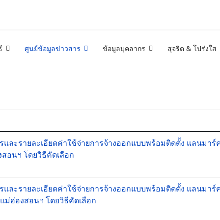
์
ศูนย์ข้อมูลข่าวสาร
ข้อมูลบุคลากร
สุจริต & โปร่งใส
และรายละเอียดค่าใช้จ่ายการจ้างออกแบบพร้อมติดตั้ง แลนมาร์คม
งสอนฯ โดยวิธีคัดเลือก
และรายละเอียดค่าใช้จ่ายการจ้างออกแบบพร้อมติดตั้ง แลนมาร์คม
แม่ฮ่องสอนฯ โดยวิธีคัดเลือก