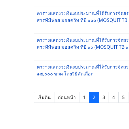
ตารางแสดงวงเงินงบประมาณที่ได้รับการจัดสรรแ
สารทีมีฟอส มอสควิท ทีบี ๑๐๐ (MOSQUIT TB 
ตารางแสดงวงเงินงบประมาณที่ได้รับการจัดสรรแ
สารทีมีฟอส มอสควิท ทีบี ๑๐ (MOSQUIT TB ๑
ตารางแสดงวงเงินงบประมาณที่ได้รับการจัดสรร
๑๕,๐๐๐ ขวด โดยวิธีคัดเลือก
เริ่มต้น
ก่อนหน้า
1
2
3
4
5