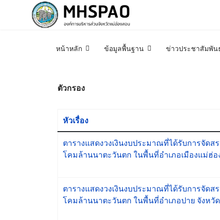
หน้าหลัก
ข้อมูลพื้นฐาน
ข่าวประชาสัมพันธ
ตัวกรอง
หัวเรื่อง
ตารางแสดงวงเงินงบประมาณที่ได้รับการจัดสรร
โคมล้านนาตะวันตก ในพื้นที่อำเภอเมืองแม่ฮ่อ
ตารางแสดงวงเงินงบประมาณที่ได้รับการจัดสรร
โคมล้านนาตะวันตก ในพื้นที่อำเภอปาย จังหวัด