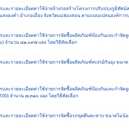
ละรายละเอียดค่าใช้จ่ายจ้างก่อสร้างโครงการปรับปรุงภูมิทัศน์สถ
ำบลจองคำ อำเภอเมือง จังหวัดแม่ฮ่องสอน ตามแบบแปลนองค์การบร
ละรายละเอียดค่าใช้จ่ายการจัดซื้อผลิตภัณฑ์ป้องกันและกำจัดลู
๐) จำนวน ๘๑,๐๙๗ แผง โดยวิธีคัดเลือก
และรายละเอียดค่าใช้จ่ายการจัดซื้อผลิตภัณฑ์สเปรย์กันยุง ขนาด
ละรายละเอียดค่าใช้จ่ายการจัดซื้อผลิตภัณฑ์ป้องกันและกำจัดลู
00) จำนวน ๗,๓๑๐ แผง โดยวิธีคัดเลือก
รและรายละเอียดค่าใช้จ่ายการจัดซื้อรถขุดตีนตะขาบ ขนาดไม่น้อ