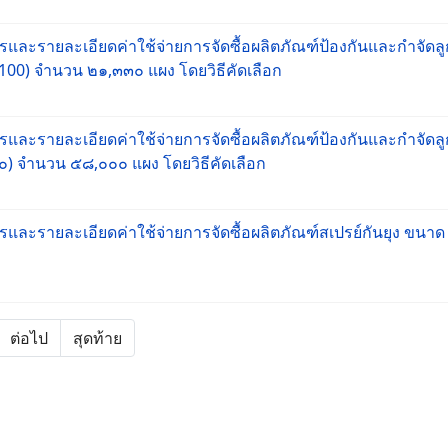
ละรายละเอียดค่าใช้จ่ายการจัดซื้อผลิตภัณฑ์ป้องกันและกำจัดลู
100) จำนวน ๒๑,๓๓๐ แผง โดยวิธีคัดเลือก
ละรายละเอียดค่าใช้จ่ายการจัดซื้อผลิตภัณฑ์ป้องกันและกำจัดลู
๐) จำนวน ๕๘,๐๐๐ แผง โดยวิธีคัดเลือก
และรายละเอียดค่าใช้จ่ายการจัดซื้อผลิตภัณฑ์สเปรย์กันยุง ขนาด
ต่อไป
สุดท้าย